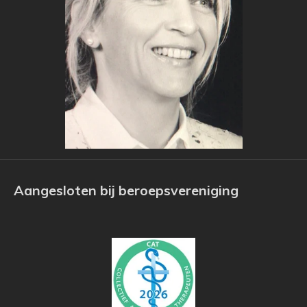
Aangesloten bij beroepsvereniging