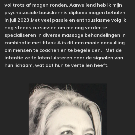
vol trots af mogen ronden. Aanvullend heb ik mijn
psychosociale basiskennis diploma mogen behalen
in juli 2023.Met veel passie en enthousiasme volg ik
nog steeds cursussen om me nog verder te
specialiseren in diverse massage behandelingen in
combinatie met fitvak A is dit een mooie aanvulling
om mensen te coachen en te begeleiden.
Met de
intentie ze te laten luisteren naar de signalen van
hun lichaam, wat dat hun te vertellen heeft.