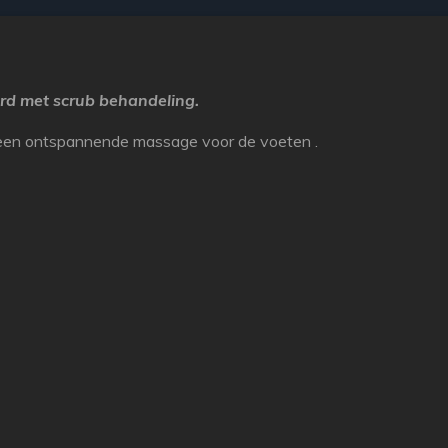
rd met scrub behandeling.
 een ontspannende massage voor de voeten .