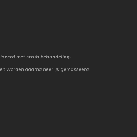
eerd met scrub behandeling.
 en worden daarna heerlijk gemasseerd.