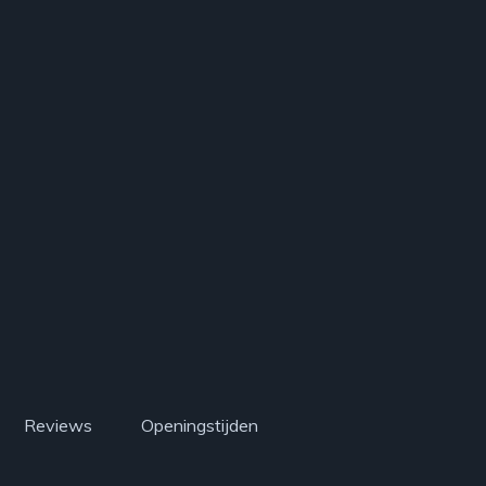
Reviews
Openingstijden