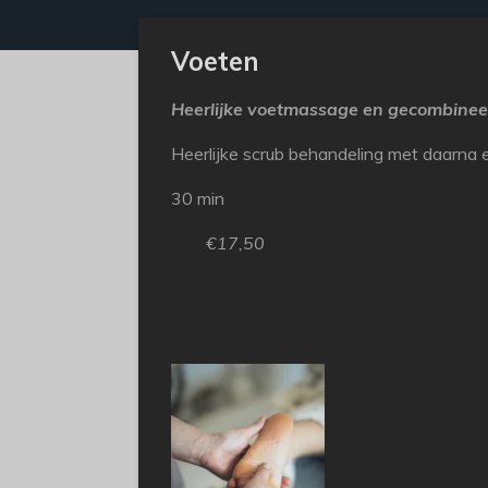
Voeten
Heerlijke voetmassage en gecombinee
Heerlijke scrub behandeling met daarna
30 min
€17,50