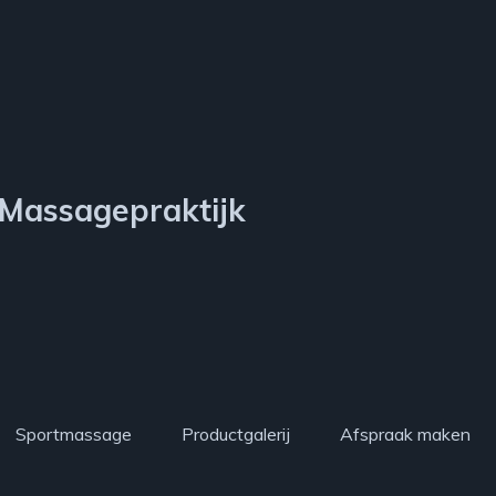
Massagepraktijk
Sportmassage
Productgalerij
Afspraak maken